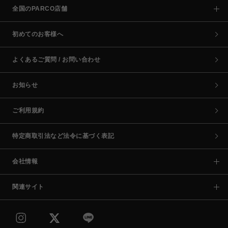
全国のPARCO店舗
初めてのお客様へ
よくあるご質問 / お問い合わせ
お知らせ
ご利用規約
特定商取引法など法令に基づく表記
会社情報
関連サイト