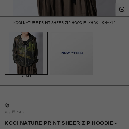
KOOI NATURE PRINT SHEER ZIP HOODIE -KHAKI- KHAKI 1
KHAKI
印
名古屋PARCO
KOOI NATURE PRINT SHEER ZIP HOODIE -