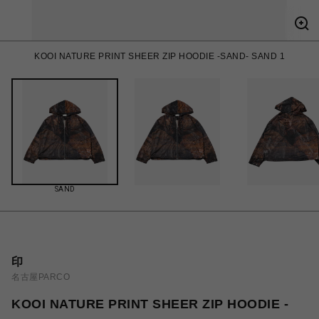
KOOI NATURE PRINT SHEER ZIP HOODIE -SAND- SAND 1
SAND
印
名古屋PARCO
KOOI NATURE PRINT SHEER ZIP HOODIE -