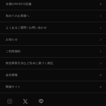
全国のPARCO店舗
初めてのお客様へ
よくあるご質問 / お問い合わせ
お知らせ
ご利用規約
特定商取引法など法令に基づく表記
会社情報
関連サイト