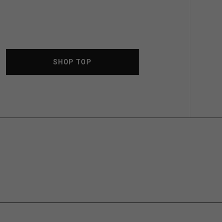
SHOP TOP