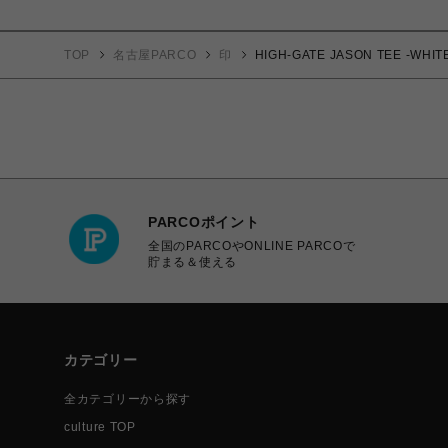
TOP
名古屋PARCO
印
HIGH-GATE JASON TEE -WHIT
PARCOポイント
全国のPARCOやONLINE PARCOで
貯まる＆使える
カテゴリー
全カテゴリーから探す
culture TOP