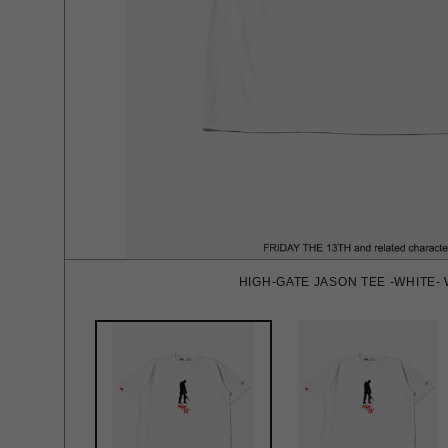
HIGH-GATE JASON TEE -WHITE- 