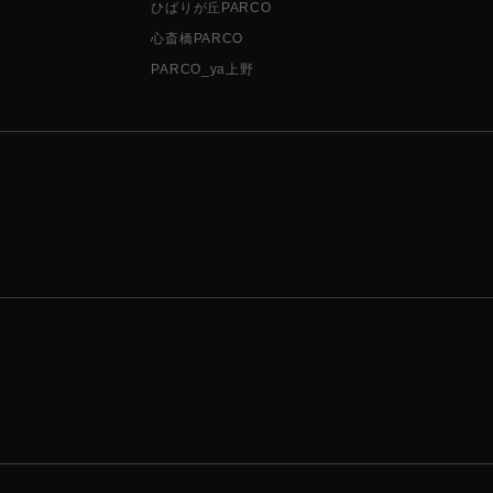
ひばりが丘PARCO
心斎橋PARCO
PARCO_ya上野