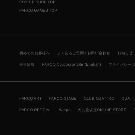
POP-UP SHOP TOP
PARCO GAMES TOP
初めてのお客様へ
よくあるご質問 / お問い合わせ
お知らせ
会社情報
PARCO Corporate Site (English)
プライバシー
PARCO ART
PARCO STAGE
CLUB QUATTRO
QUATT
PARCO OFFICIAL
Welpa
大丸松坂屋ONLINE STORE