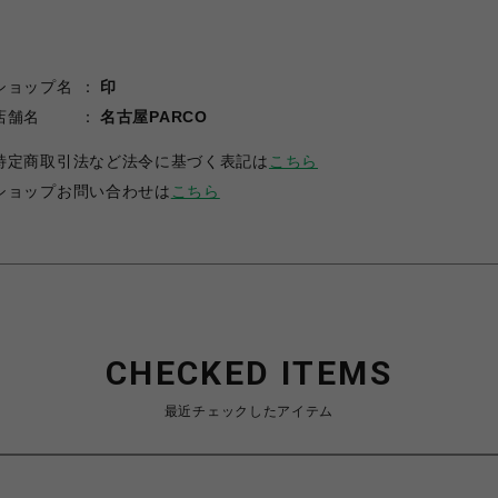
ショップ名
印
店舗名
名古屋PARCO
特定商取引法など法令に基づく表記は
こちら
ショップお問い合わせは
こちら
CHECKED ITEMS
最近チェックしたアイテム