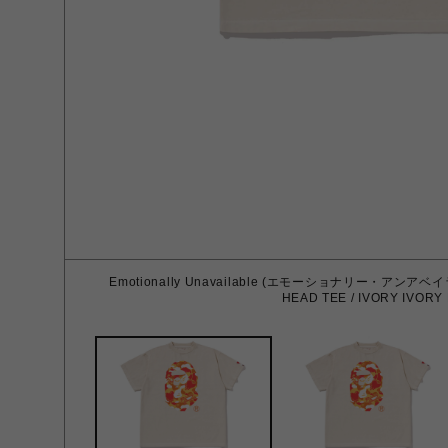
Emotionally Unavailable (エモーショナリー・アンアベイラ
HEAD TEE / IVORY IVORY 