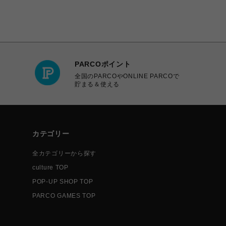
PARCOポイント
全国のPARCOやONLINE PARCOで
貯まる＆使える
カテゴリー
全カテゴリーから探す
culture TOP
POP-UP SHOP TOP
PARCO GAMES TOP