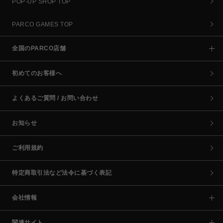
POP-UP SHOP TOP
PARCO GAMES TOP
全国のPARCO店舗
初めてのお客様へ
よくあるご質問 / お問い合わせ
お知らせ
ご利用規約
特定商取引法など法令に基づく表記
会社情報
関連サイト