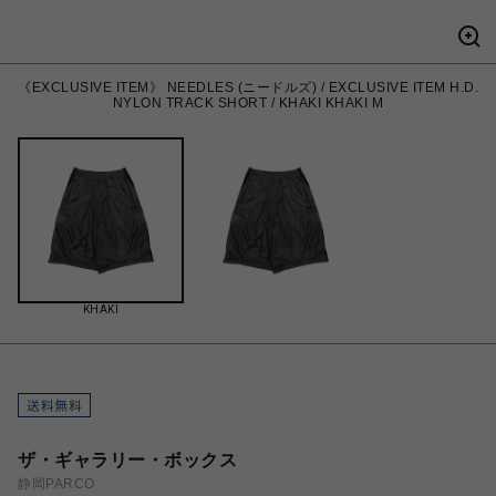
《EXCLUSIVE ITEM》 NEEDLES (ニードルズ) / EXCLUSIVE ITEM H.D.
NYLON TRACK SHORT / KHAKI KHAKI M
KHAKI
ザ・ギャラリー・ボックス
静岡PARCO