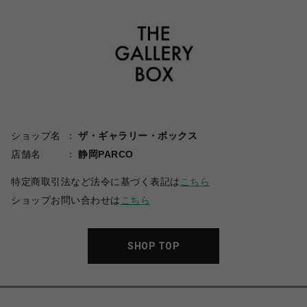
ショップ名
ザ・ギャラリー・ボックス
店舗名
静岡PARCO
特定商取引法など法令に基づく表記は
こちら
ショップお問い合わせは
こちら
SHOP TOP