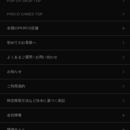
POP-UP SHOP TOP
PARCO GAMES TOP
全国のPARCO店舗
初めてのお客様へ
よくあるご質問 / お問い合わせ
お知らせ
ご利用規約
特定商取引法など法令に基づく表記
会社情報
関連サイト