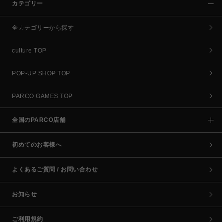
カテゴリー
全カテゴリーから探す
culture TOP
POP-UP SHOP TOP
PARCO GAMES TOP
全国のPARCO店舗
初めてのお客様へ
よくあるご質問 / お問い合わせ
お知らせ
ご利用規約