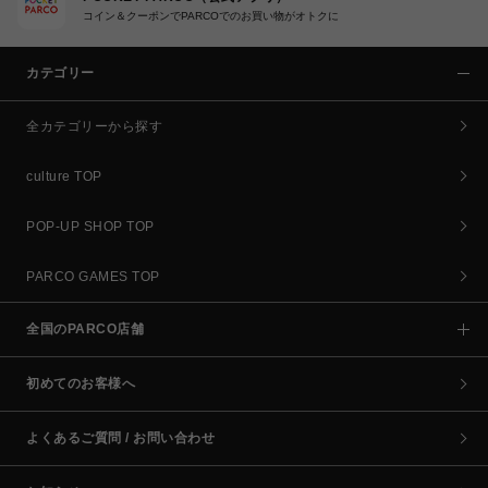
コイン＆クーポンでPARCOでのお買い物がオトクに
カテゴリー
全カテゴリーから探す
culture TOP
POP-UP SHOP TOP
PARCO GAMES TOP
全国のPARCO店舗
初めてのお客様へ
よくあるご質問 / お問い合わせ