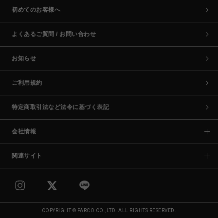
初めてのお客様へ
よくあるご質問 / お問い合わせ
お知らせ
ご利用規約
特定商取引法など法令に基づく表記
会社情報
関連サイト
COPYRIGHT © PARCO CO.,LTD. ALL RIGHTS RESERVED.