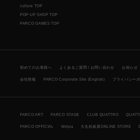
culture TOP
POP-UP SHOP TOP
PARCO GAMES TOP
初めてのお客様へ
よくあるご質問 / お問い合わせ
お知らせ
会社情報
PARCO Corporate Site (English)
プライバシー
PARCO ART
PARCO STAGE
CLUB QUATTRO
QUATT
PARCO OFFICIAL
Welpa
大丸松坂屋ONLINE STORE