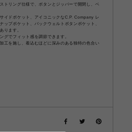
ストリング仕様で、ボタンとジッパーで開閉し、ベ
ドポケット、アイコニックなC.P. Company レ
ナップポケット、バックウェルトボタンポケット、
あります。
ングでフィット感を調節できます。
加工を施し、着込むほどに深みのある独特の色合い