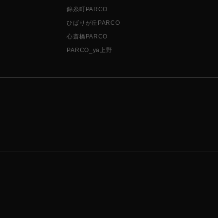
錦糸町PARCO
ひばりが丘PARCO
心斎橋PARCO
PARCO_ya上野