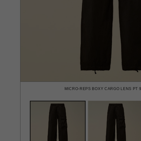
MICRO-REPS BOXY CARGO LENS PT 9