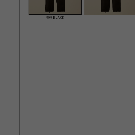
999 BLACK