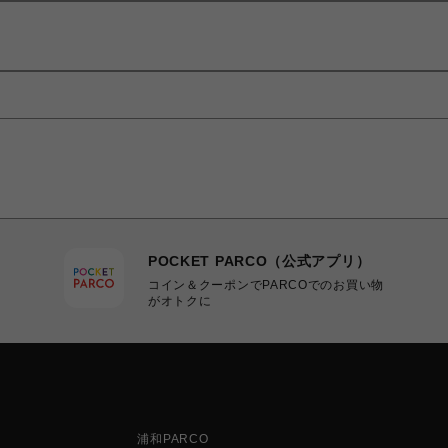
POCKET PARCO（公式アプリ）
コイン＆クーポンでPARCOでのお買い物
がオトクに
浦和PARCO