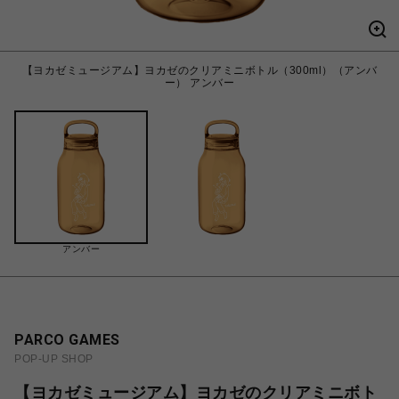
【ヨカゼミュージアム】ヨカゼのクリアミニボトル（300ml）（アンバ
ー） アンバー
アンバー
PARCO GAMES
POP-UP SHOP
【ヨカゼミュージアム】ヨカゼのクリアミニボト