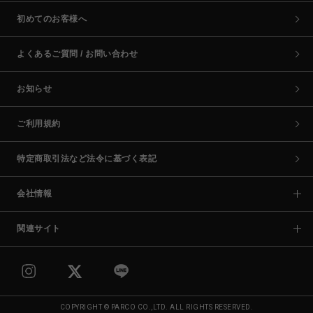
初めてのお客様へ
よくあるご質問 / お問い合わせ
お知らせ
ご利用規約
特定商取引法など法令に基づく表記
会社情報
関連サイト
COPYRIGHT © PARCO CO.,LTD. ALL RIGHTS RESERVED.