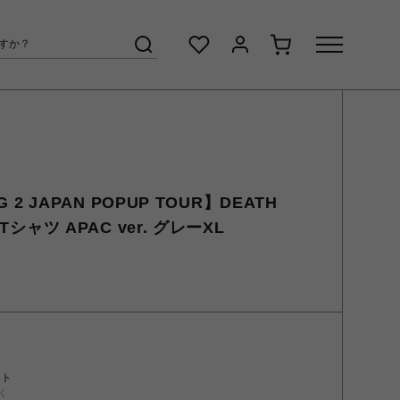
G 2 JAPAN POPUP TOUR】DEATH
Tシャツ APAC ver. グレーXL
ント
く