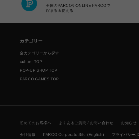
全国のPARCOやONLINE PARCOで
貯まる＆使える
カテゴリー
全カテゴリーから探す
culture TOP
POP-UP SHOP TOP
PARCO GAMES TOP
初めてのお客様へ
よくあるご質問 / お問い合わせ
お知らせ
会社情報
PARCO Corporate Site (English)
プライバシー