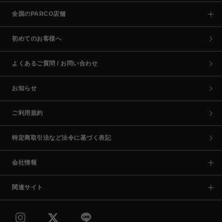
全国のPARCO店舗
初めてのお客様へ
よくあるご質問 / お問い合わせ
お知らせ
ご利用規約
特定商取引法など法令に基づく表記
会社情報
関連サイト