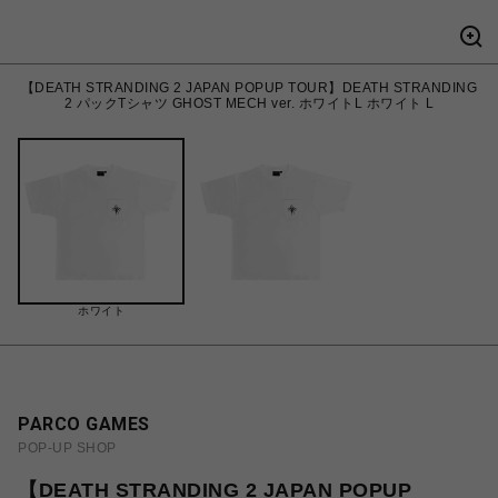
【DEATH STRANDING 2 JAPAN POPUP TOUR】DEATH STRANDING
2 パックTシャツ GHOST MECH ver. ホワイトL ホワイト L
ホワイト
PARCO GAMES
POP-UP SHOP
【DEATH STRANDING 2 JAPAN POPUP