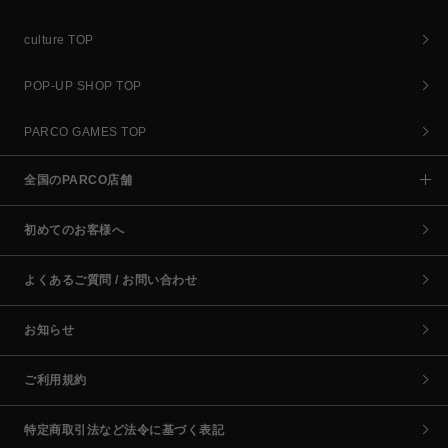
culture TOP
POP-UP SHOP TOP
PARCO GAMES TOP
全国のPARCO店舗
初めてのお客様へ
よくあるご質問 / お問い合わせ
お知らせ
ご利用規約
特定商取引法など法令に基づく表記