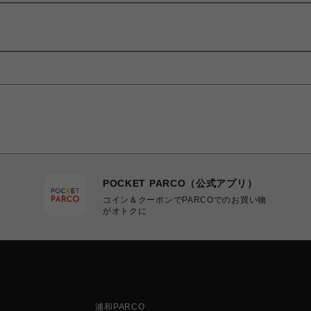
POCKET PARCO（公式アプリ）
コイン＆クーポンでPARCOでのお買い物
がオトクに
浦和PARCO