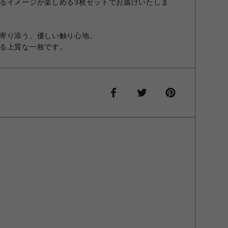
るイメージが楽しめる3枚セットでお届けいたしま
寄り添う、優しい触り心地。
る上質な一枚です。