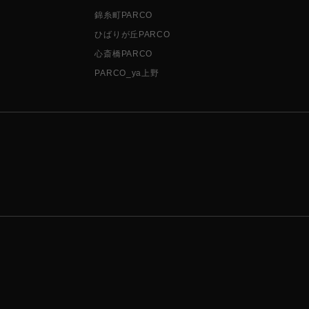
錦糸町PARCO
ひばりが丘PARCO
心斎橋PARCO
PARCO_ya上野