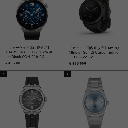
【ファーウェイ国内正規品】
【ガーミン国内正規品】MARQ
HUAWEI WATCH GT3 Pro 46
Athlete (Gen 2) Carbon Edition
mm/Black ODN-B19-BK
010-02722-B2
￥43,780
￥418,000
3
4