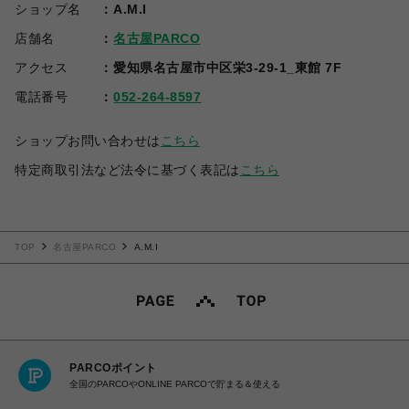
ショップ名
A.M.I
店舗名
名古屋PARCO
アクセス
愛知県名古屋市中区栄3-29-1_東館 7F
電話番号
052-264-8597
ショップお問い合わせは
こちら
特定商取引法など法令に基づく表記は
こちら
TOP
名古屋PARCO
A.M.I
PARCOポイント
全国のPARCOやONLINE PARCOで貯まる＆使える