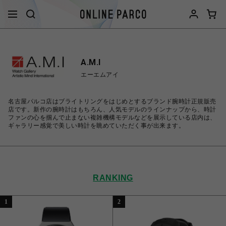
A.M.I
エーエムアイ
名古屋パルコ店はブライトリングをはじめとするブランド腕時計正規販売
店です。新作の腕時計はもちろん、人気モデルのラインナップから、時計
ファンの心を掴んで止まない複雑機構モデルなどを展示している店内は、
ギャラリー感覚で美しい時計を眺めていただく事が出来ます。
RANKING
1
2