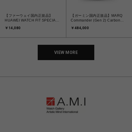
【ファーウェイ国内正規品】
【ガーミン国内正規品】MARQ
HUAWEI WATCH FIT SPECIAL
Commander (Gen 2) Carbon
EDITION/スターリーブラック
Edition 010-02722-A2
￥14,080
￥484,000
STIA-B39-BK
VIEW MORE