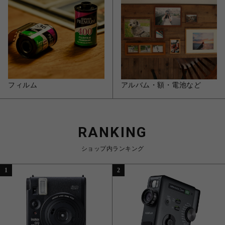
フィルム
アルバム・額・電池など
RANKING
ショップ内ランキング
1
2