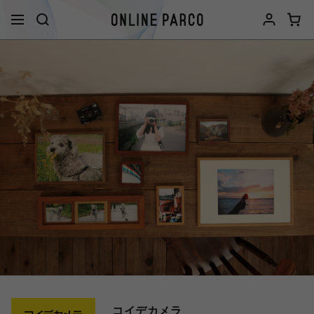
コイデカメラ