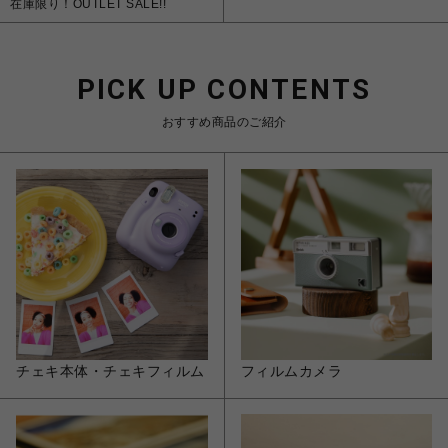
在庫限り！OUTLET SALE!!
PICK UP CONTENTS
おすすめ商品のご紹介
チェキ本体・チェキフィルム
フィルムカメラ