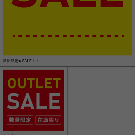
期間限定★SALE！！