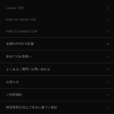
culture TOP
POP-UP SHOP TOP
PARCO GAMES TOP
全国のPARCO店舗
初めてのお客様へ
よくあるご質問 / お問い合わせ
お知らせ
ご利用規約
特定商取引法など法令に基づく表記