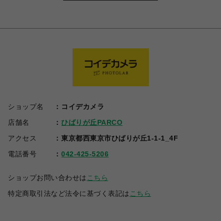
ショップ名
コイデカメラ
店舗名
ひばりが丘PARCO
アクセス
東京都西東京市ひばりが丘1-1-1_4F
電話番号
042-425-5206
ショップお問い合わせは
こちら
特定商取引法など法令に基づく表記は
こちら