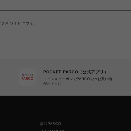
ックス ワイド エヴォ)
POCKET PARCO（公式アプリ）
コイン＆クーポンでPARCOでのお買い物
がオトクに
浦和PARCO