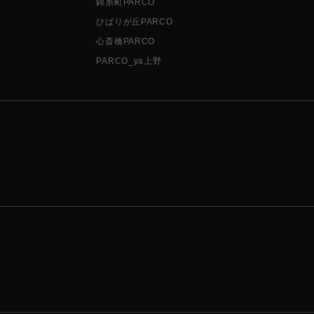
錦糸町PARCO
ひばりが丘PARCO
心斎橋PARCO
PARCO_ya上野