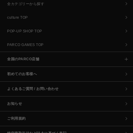
全カテゴリーから探す
culture TOP
POP-UP SHOP TOP
PARCO GAMES TOP
全国のPARCO店舗
初めてのお客様へ
よくあるご質問 / お問い合わせ
お知らせ
ご利用規約