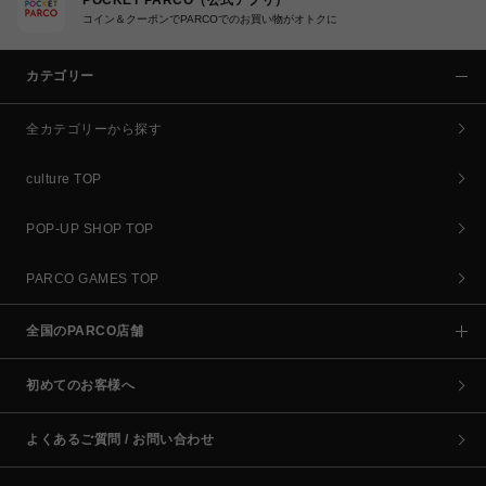
コイン＆クーポンでPARCOでのお買い物がオトクに
カテゴリー
全カテゴリーから探す
culture TOP
POP-UP SHOP TOP
PARCO GAMES TOP
全国のPARCO店舗
初めてのお客様へ
よくあるご質問 / お問い合わせ