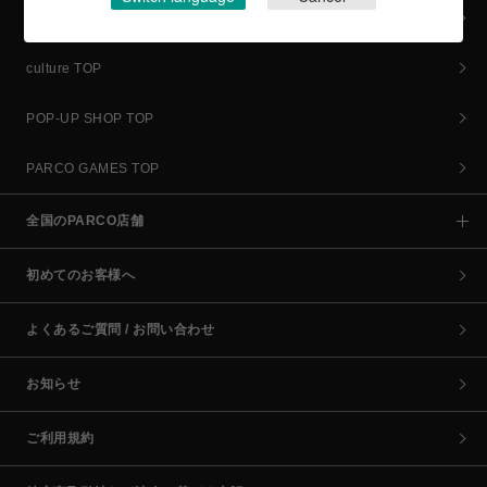
全カテゴリーから探す
culture TOP
POP-UP SHOP TOP
PARCO GAMES TOP
全国のPARCO店舗
初めてのお客様へ
よくあるご質問 / お問い合わせ
お知らせ
ご利用規約