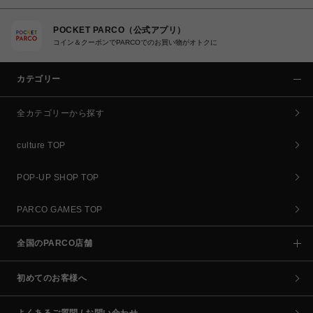
POCKET PARCO（公式アプリ）
コイン＆クーポンでPARCOでのお買い物がオトクに
カテゴリー
全カテゴリーから探す
culture TOP
POP-UP SHOP TOP
PARCO GAMES TOP
全国のPARCO店舗
初めてのお客様へ