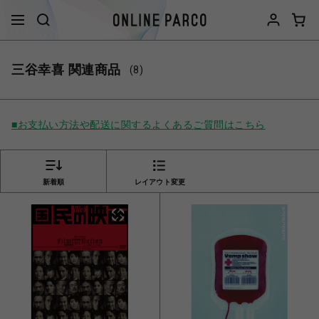
三谷幸喜 関連商品
(8)
■お支払い方法や配送に関するよくあるご質問はこちら
新着順
レイアウト変更