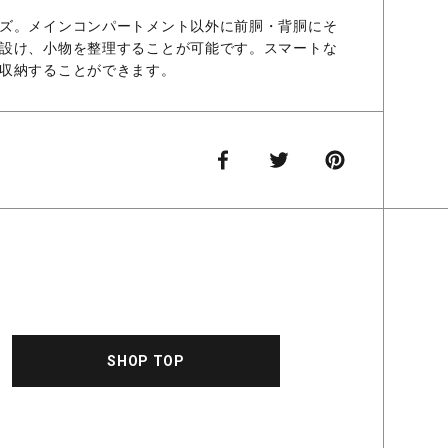
ズ。メインコンパートメント以外に前胴・背胴にそ
設け、小物を整理することが可能です。スマートな
収納することができます。
SHOP TOP