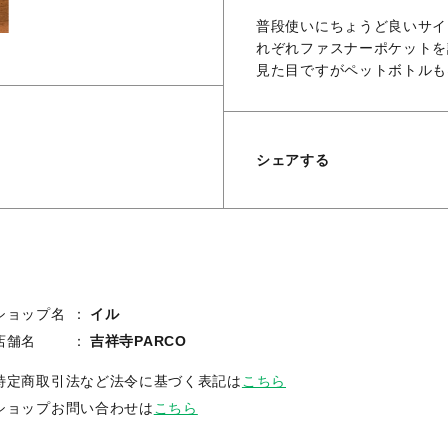
普段使いにちょうど良いサイ
れぞれファスナーポケットを
見た目ですがペットボトルも
シェアする
ショップ名
イル
店舗名
吉祥寺PARCO
特定商取引法など法令に基づく表記は
こちら
ショップお問い合わせは
こちら