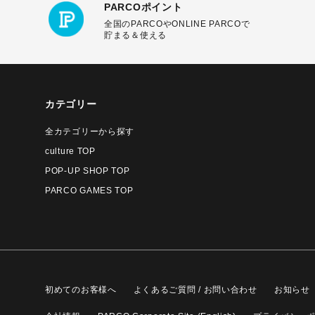
PARCOポイント
全国のPARCOやONLINE PARCOで
貯まる＆使える
カテゴリー
全カテゴリーから探す
culture TOP
POP-UP SHOP TOP
PARCO GAMES TOP
初めてのお客様へ
よくあるご質問 / お問い合わせ
お知らせ