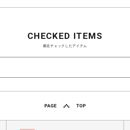
CHECKED ITEMS
最近チェックしたアイテム