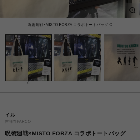
呪術廻戦×MISTO FORZA コラボトートバッグ C
C
イル
吉祥寺PARCO
呪術廻戦×MISTO FORZA コラボトートバッグ