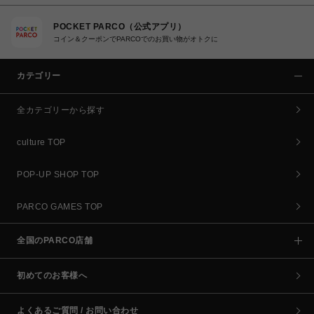
POCKET PARCO（公式アプリ）
コイン＆クーポンでPARCOでのお買い物がオトクに
カテゴリー
全カテゴリーから探す
culture TOP
POP-UP SHOP TOP
PARCO GAMES TOP
全国のPARCO店舗
初めてのお客様へ
よくあるご質問 / お問い合わせ