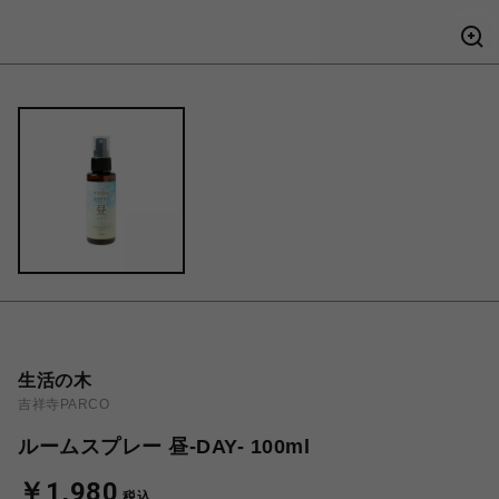
生活の木
吉祥寺PARCO
ルームスプレー 昼-DAY- 100ml
￥1,980
税込