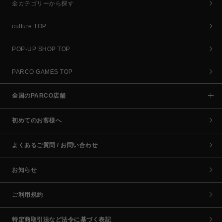
全カテゴリーから探す
culture TOP
POP-UP SHOP TOP
PARCO GAMES TOP
全国のPARCO店舗
初めてのお客様へ
よくあるご質問 / お問い合わせ
お知らせ
ご利用規約
特定商取引法など法令に基づく表記