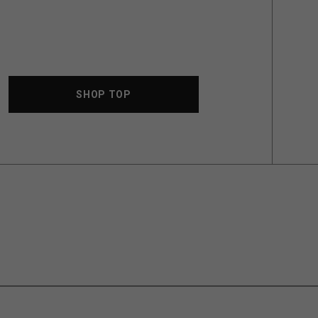
SHOP TOP