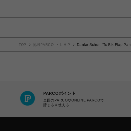
TOP
池袋PARCO
L.H.P
Danke Schon "Tc Blk Flap Pan
PARCOポイント
全国のPARCOやONLINE PARCOで
貯まる＆使える