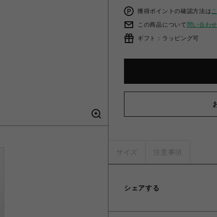
獲得ポイントの確認方法は
この商品について
問い合わ
ギフト：ラッピング可
サイズ
注意事項
シェアする