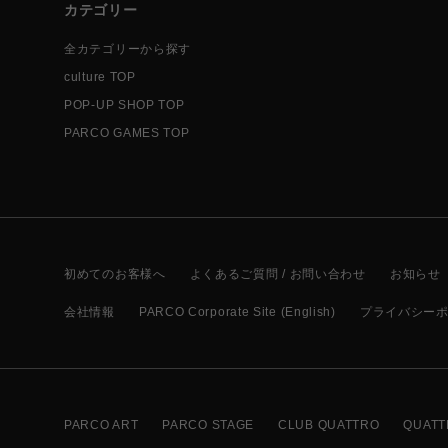
カテゴリー
全カテゴリーから探す
culture TOP
POP-UP SHOP TOP
PARCO GAMES TOP
初めてのお客様へ
よくあるご質問 / お問い合わせ
お知らせ
会社情報
PARCO Corporate Site (English)
プライバシー
PARCO ART
PARCO STAGE
CLUB QUATTRO
QUATT