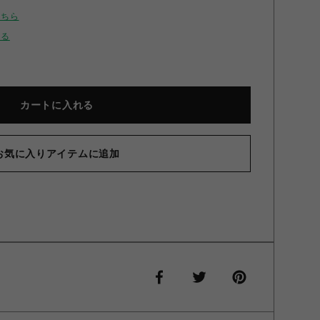
こちら
せる
カートに入れる
お気に入りアイテムに追加