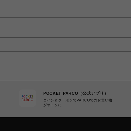
POCKET PARCO（公式アプリ）
コイン＆クーポンでPARCOでのお買い物
がオトクに