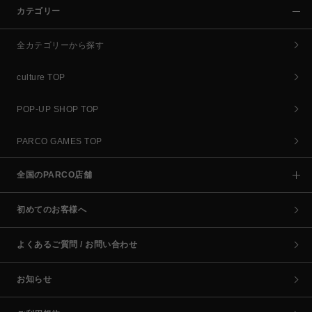
カテゴリー
全カテゴリーから探す
culture TOP
POP-UP SHOP TOP
PARCO GAMES TOP
全国のPARCO店舗
初めてのお客様へ
よくあるご質問 / お問い合わせ
お知らせ