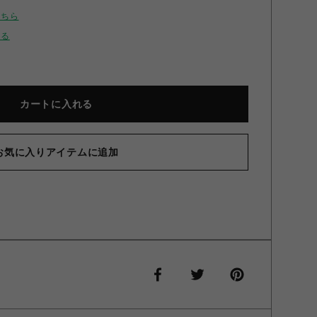
こちら
せる
カートに入れる
お気に入りアイテムに追加