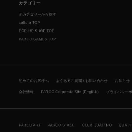
カテゴリー
全カテゴリーから探す
culture TOP
POP-UP SHOP TOP
PARCO GAMES TOP
初めてのお客様へ
よくあるご質問 / お問い合わせ
お知らせ
会社情報
PARCO Corporate Site (English)
プライバシー
PARCO ART
PARCO STAGE
CLUB QUATTRO
QUATT