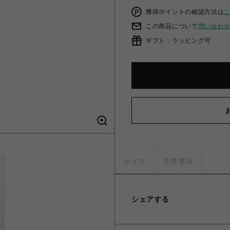
獲得ポイントの確認方法は
この商品について
問い合わ
ギフト：ラッピング可
サイズ
注意事項
シェアする