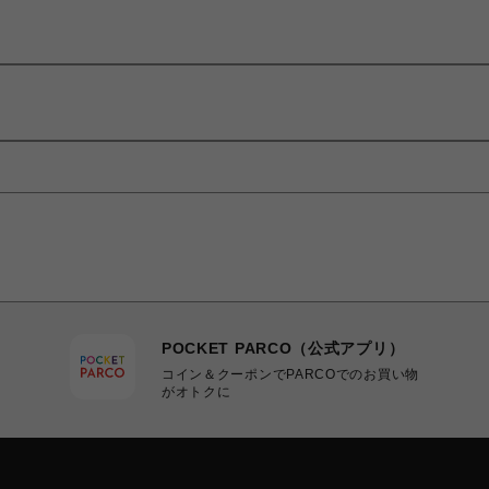
POCKET PARCO（公式アプリ）
コイン＆クーポンでPARCOでのお買い物
がオトクに