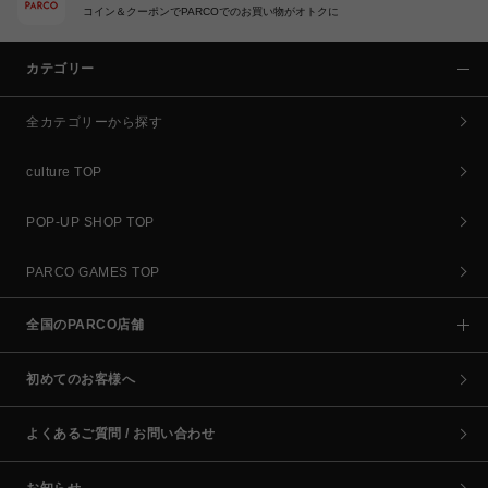
コイン＆クーポンでPARCOでのお買い物がオトクに
カテゴリー
全カテゴリーから探す
culture TOP
POP-UP SHOP TOP
PARCO GAMES TOP
全国のPARCO店舗
初めてのお客様へ
よくあるご質問 / お問い合わせ