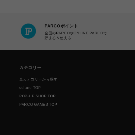
PARCOポイント
全国のPARCOやONLINE PARCOで
貯まる＆使える
カテゴリー
全カテゴリーから探す
culture TOP
POP-UP SHOP TOP
PARCO GAMES TOP