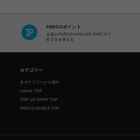
PARCOポイント
全国のPARCOやONLINE PARCOで
貯まる＆使える
カテゴリー
全カテゴリーから探す
culture TOP
POP-UP SHOP TOP
PARCO GAMES TOP