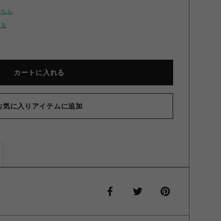
こちら
せる
カートに入れる
お気に入りアイテムに追加