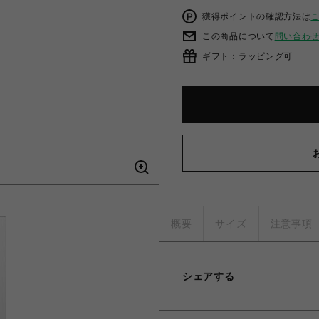
獲得ポイントの確認方法は
この商品について
問い合わ
ギフト：ラッピング可
概要
サイズ
注意事項
シェアする