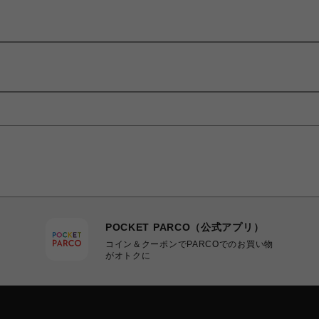
POCKET PARCO（公式アプリ）
コイン＆クーポンでPARCOでのお買い物
がオトクに