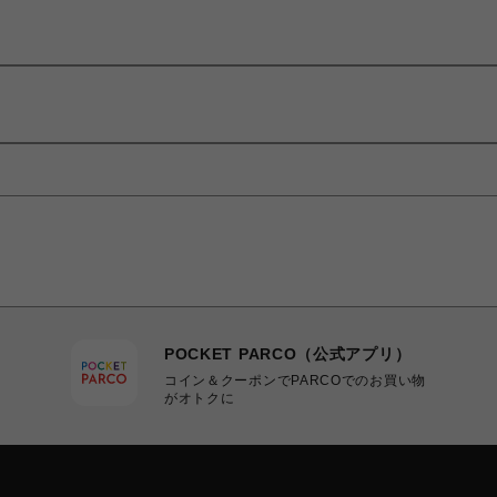
POCKET PARCO（公式アプリ）
コイン＆クーポンでPARCOでのお買い物
がオトクに