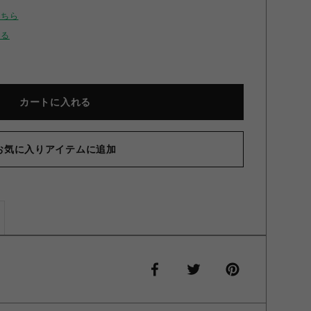
こちら
せる
カートに入れる
お気に入りアイテムに追加