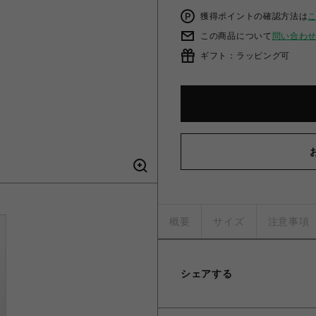
獲得ポイントの確認方法は
この商品について
問い合わ
ギフト：ラッピング可
概要
サイズ
注意事項
シェアする