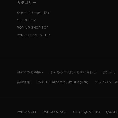
カテゴリー
全カテゴリーから探す
culture TOP
POP-UP SHOP TOP
PARCO GAMES TOP
初めてのお客様へ
よくあるご質問 / お問い合わせ
お知らせ
会社情報
PARCO Corporate Site (English)
プライバシー
PARCO ART
PARCO STAGE
CLUB QUATTRO
QUATT