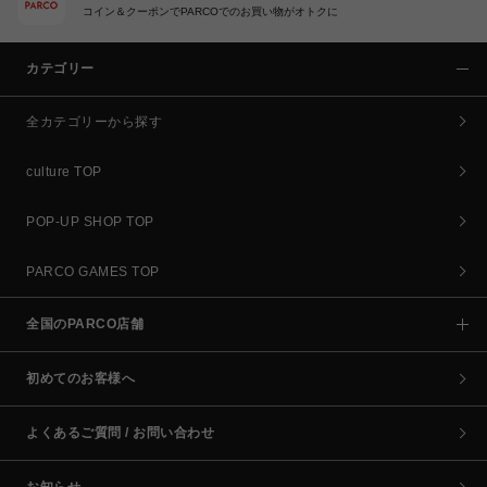
コイン＆クーポンでPARCOでのお買い物がオトクに
カテゴリー
全カテゴリーから探す
culture TOP
POP-UP SHOP TOP
PARCO GAMES TOP
全国のPARCO店舗
初めてのお客様へ
よくあるご質問 / お問い合わせ