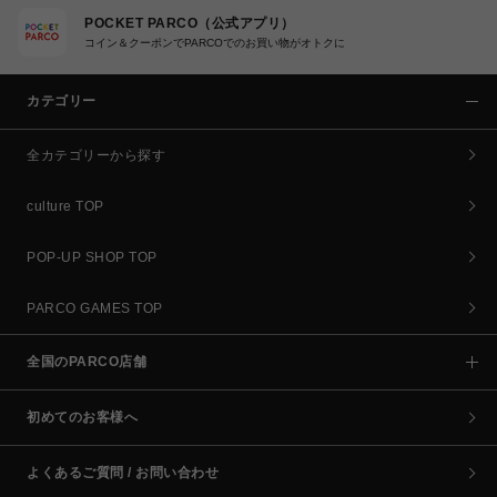
POCKET PARCO（公式アプリ）
コイン＆クーポンでPARCOでのお買い物がオトクに
カテゴリー
全カテゴリーから探す
culture TOP
POP-UP SHOP TOP
PARCO GAMES TOP
全国のPARCO店舗
初めてのお客様へ
よくあるご質問 / お問い合わせ