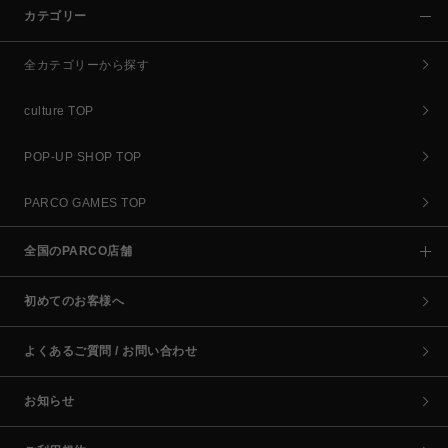
カテゴリー
全カテゴリーから探す
culture TOP
POP-UP SHOP TOP
PARCO GAMES TOP
全国のPARCO店舗
初めてのお客様へ
よくあるご質問 / お問い合わせ
お知らせ