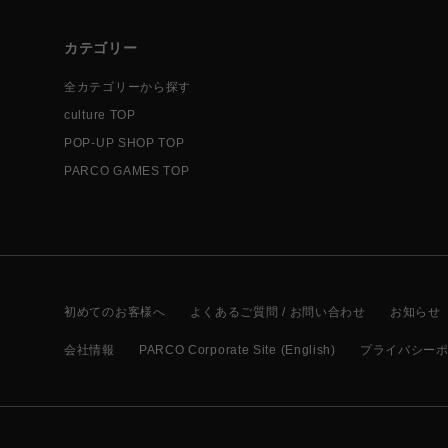
カテゴリー
全カテゴリーから探す
culture TOP
POP-UP SHOP TOP
PARCO GAMES TOP
初めてのお客様へ
よくあるご質問 / お問い合わせ
お知らせ
会社情報
PARCO Corporate Site (English)
プライバシー