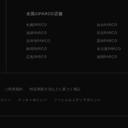
全国のPARCO店舗
札幌PARCO
仙台PARCO
池袋PARCO
渋谷PARCO
吉祥寺PARCO
調布PARCO
静岡PARCO
名古屋PARCO
広島PARCO
福岡PARCO
ご利用規約
特定商取引法などに基づく表記
ポリシー
クッキーポリシー
ソーシャルメディアポリシー