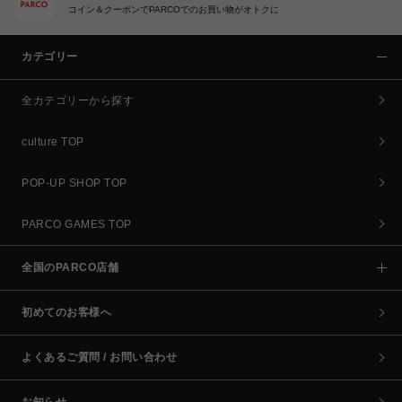
コイン＆クーポンでPARCOでのお買い物がオトクに
カテゴリー
全カテゴリーから探す
culture TOP
POP-UP SHOP TOP
PARCO GAMES TOP
全国のPARCO店舗
初めてのお客様へ
よくあるご質問 / お問い合わせ