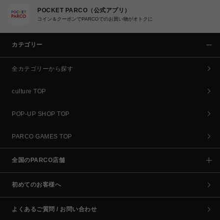
POCKET PARCO（公式アプリ）
コイン＆クーポンでPARCOでのお買い物がオトクに
カテゴリー
全カテゴリーから探す
culture TOP
POP-UP SHOP TOP
PARCO GAMES TOP
全国のPARCO店舗
初めてのお客様へ
よくあるご質問 / お問い合わせ