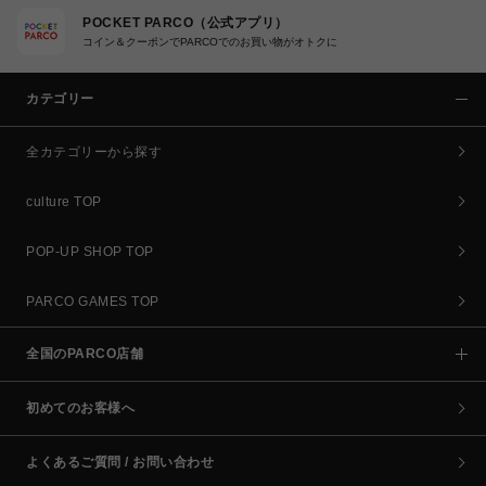
POCKET PARCO（公式アプリ）
コイン＆クーポンでPARCOでのお買い物がオトクに
カテゴリー
全カテゴリーから探す
culture TOP
POP-UP SHOP TOP
PARCO GAMES TOP
全国のPARCO店舗
初めてのお客様へ
よくあるご質問 / お問い合わせ