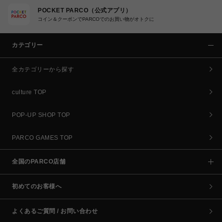
POCKET PARCO（公式アプリ）
コイン＆クーポンでPARCOでのお買い物がオトクに
カテゴリー
全カテゴリーから探す
culture TOP
POP-UP SHOP TOP
PARCO GAMES TOP
全国のPARCO店舗
初めてのお客様へ
よくあるご質問 / お問い合わせ