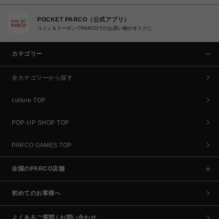
POCKET PARCO（公式アプリ）
コイン＆クーポンでPARCOでのお買い物がオトクに
カテゴリー
全カテゴリーから探す
culture TOP
POP-UP SHOP TOP
PARCO GAMES TOP
全国のPARCO店舗
初めてのお客様へ
よくあるご質問 / お問い合わせ