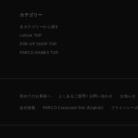
カテゴリー
全カテゴリーから探す
culture TOP
POP-UP SHOP TOP
PARCO GAMES TOP
初めてのお客様へ
よくあるご質問 / お問い合わせ
お知らせ
会社情報
PARCO Corporate Site (English)
プライバシー