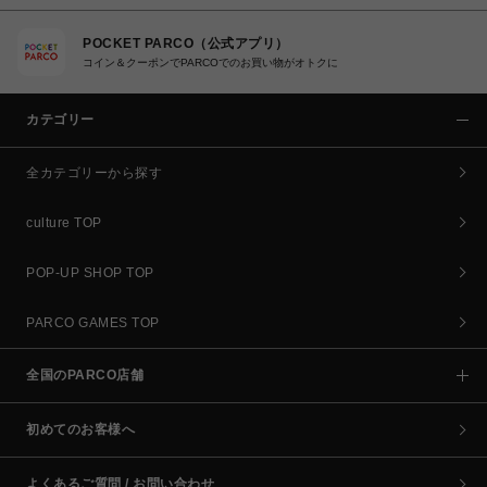
POCKET PARCO（公式アプリ）
コイン＆クーポンでPARCOでのお買い物がオトクに
カテゴリー
全カテゴリーから探す
culture TOP
POP-UP SHOP TOP
PARCO GAMES TOP
全国のPARCO店舗
初めてのお客様へ
よくあるご質問 / お問い合わせ