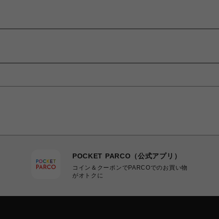
POCKET PARCO（公式アプリ）
コイン＆クーポンでPARCOでのお買い物
がオトクに