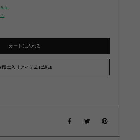
こちら
せる
カートに入れる
お気に入りアイテムに追加