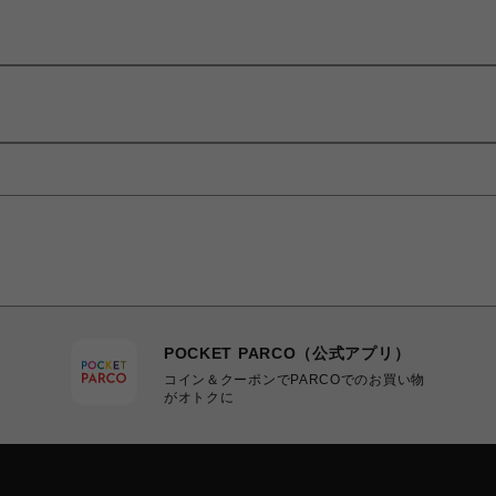
POCKET PARCO（公式アプリ）
コイン＆クーポンでPARCOでのお買い物
がオトクに