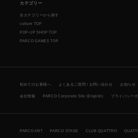
カテゴリー
全カテゴリーから探す
culture TOP
POP-UP SHOP TOP
PARCO GAMES TOP
初めてのお客様へ
よくあるご質問 / お問い合わせ
お知らせ
会社情報
PARCO Corporate Site (English)
プライバシー
PARCO ART
PARCO STAGE
CLUB QUATTRO
QUATT