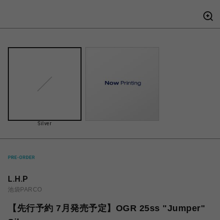
Silver
L.H.P
池袋PARCO
【先行予約 7月発売予定】OGR 25ss "Jumper"