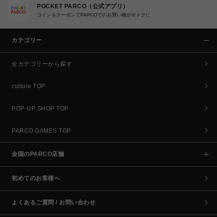
POCKET PARCO（公式アプリ）
コイン＆クーポンでPARCOでのお買い物がオトクに
カテゴリー
全カテゴリーから探す
culture TOP
POP-UP SHOP TOP
PARCO GAMES TOP
全国のPARCO店舗
初めてのお客様へ
よくあるご質問 / お問い合わせ