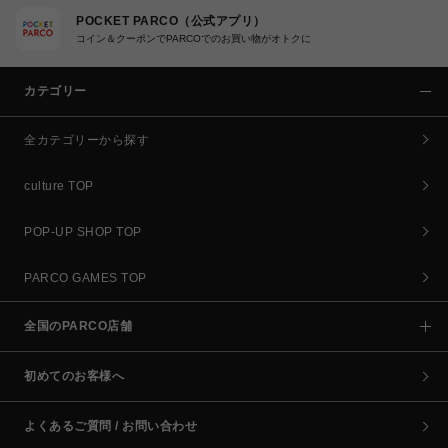
POCKET PARCO（公式アプリ）
コイン＆クーポンでPARCOでのお買い物がオトクに
カテゴリー
全カテゴリーから探す
culture TOP
POP-UP SHOP TOP
PARCO GAMES TOP
全国のPARCO店舗
初めてのお客様へ
よくあるご質問 / お問い合わせ