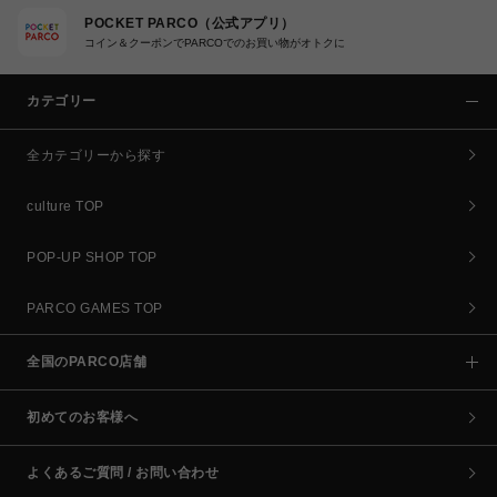
POCKET PARCO（公式アプリ）
コイン＆クーポンでPARCOでのお買い物がオトクに
カテゴリー
全カテゴリーから探す
culture TOP
POP-UP SHOP TOP
PARCO GAMES TOP
全国のPARCO店舗
初めてのお客様へ
よくあるご質問 / お問い合わせ